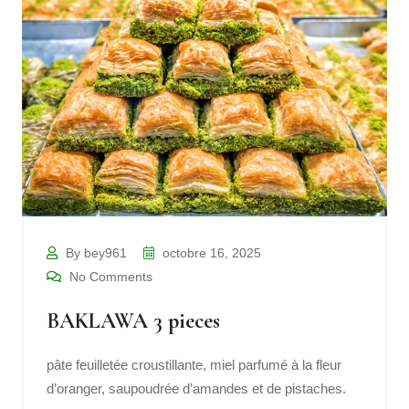
By bey961
octobre 16, 2025
No Comments
BAKLAWA 3 pieces
pâte feuilletée croustillante, miel parfumé à la fleur
d’oranger, saupoudrée d’amandes et de pistaches.