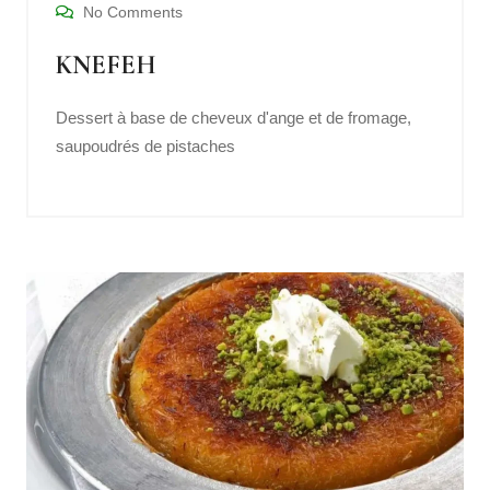
No Comments
KNEFEH
Dessert à base de cheveux d'ange et de fromage,
saupoudrés de pistaches