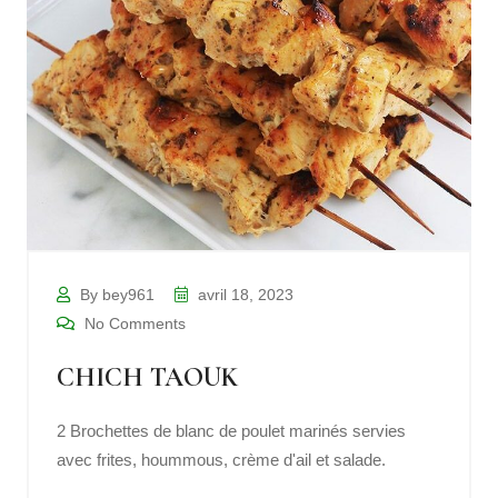
By bey961
avril 18, 2023
No Comments
CHICH TAOUK
2 Brochettes de blanc de poulet marinés servies
avec frites, hoummous, crème d'ail et salade.