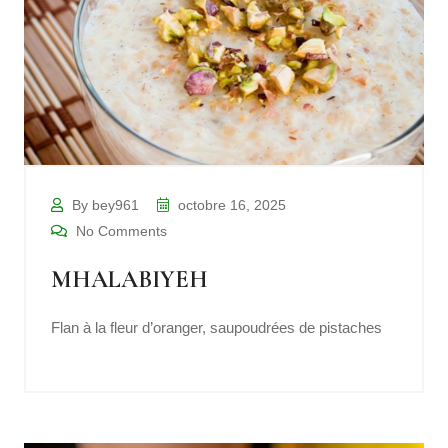
By bey961
octobre 16, 2025
No Comments
MHALABIYEH
Flan à la fleur d’oranger, saupoudrées de pistaches