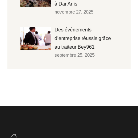
à Dar Anis
novembre 27, 2025
Des événements
d’entreprise réussis grâce
au traiteur Bey961
septembre 25, 2025