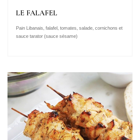
LE FALAFEL
Pain Libanais, falafel, tomates, salade, cornichons et
sauce tarator (sauce sésame)