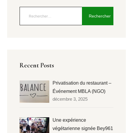
Recent Posts
Privatisation du restaurant –
Événement MBLA (NGO)
décembre 3, 2025
Une expérience
végétarienne signée Bey961