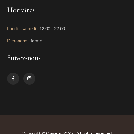
Horraires :
Lundi - samedi :
12:00 - 22:00
Dimanche :
fermé
Suivez-nous
Copyright © Cleverix 2025 . All rights reserved.