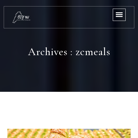
Archives :
zcmeals