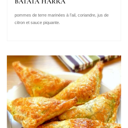
BATATA HARRA
pommes de terre marinées à l’ail, coriandre, jus de
citron et sauce piquante.