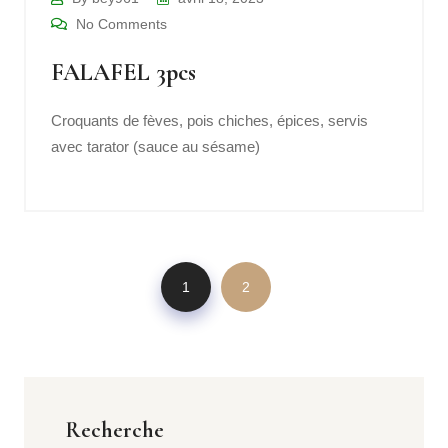
No Comments
FALAFEL 3pcs
Croquants de fèves, pois chiches, épices, servis
avec tarator (sauce au sésame)
1
2
Recherche