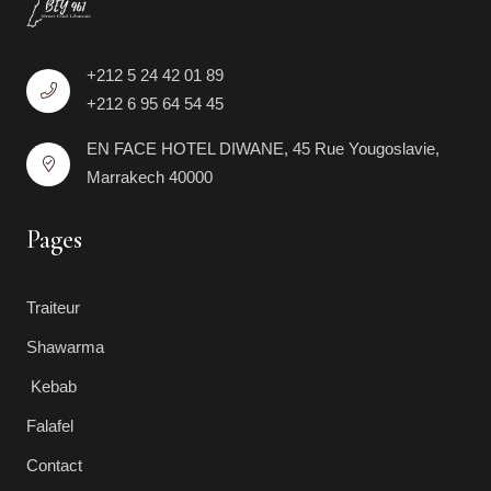
+212 5 24 42 01 89
+212 6 95 64 54 45
EN FACE HOTEL DIWANE, 45 Rue Yougoslavie,
Marrakech 40000
Pages
Traiteur
Shawarma
Kebab
Falafel
Contact