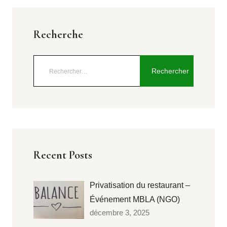
Recherche
Recent Posts
Privatisation du restaurant –
Événement MBLA (NGO)
décembre 3, 2025