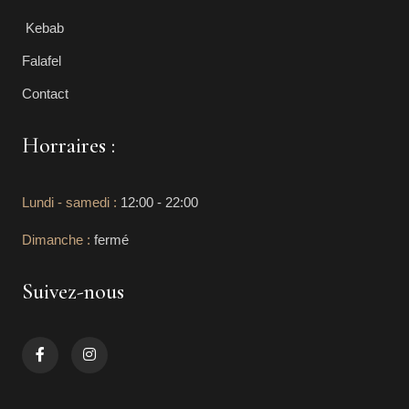
Kebab
Falafel
Contact
Horraires :
Lundi - samedi :
12:00 - 22:00
Dimanche :
fermé
Suivez-nous