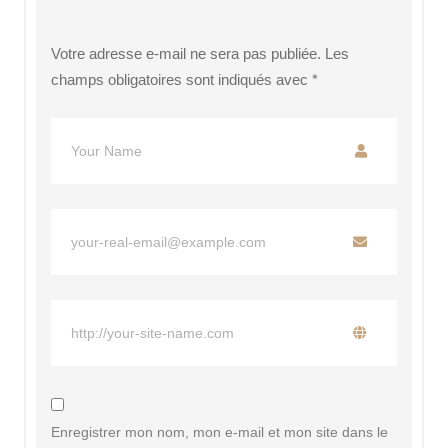
Votre adresse e-mail ne sera pas publiée.
Les
champs obligatoires sont indiqués avec
*
Enregistrer mon nom, mon e-mail et mon site dans le