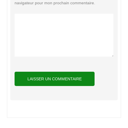
navigateur pour mon prochain commentaire.