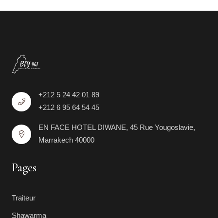
+212 5 24 42 01 89
+212 6 95 64 54 45
EN FACE HOTEL DIWANE, 45 Rue Yougoslavie,
Marrakech 40000
Pages
Traiteur
Shawarma