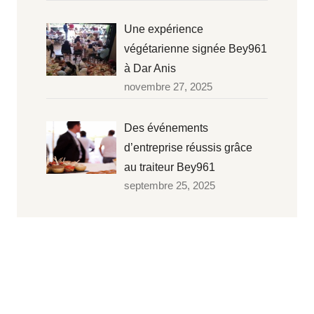
Une expérience
végétarienne signée Bey961
à Dar Anis
novembre 27, 2025
Des événements
d’entreprise réussis grâce
au traiteur Bey961
septembre 25, 2025