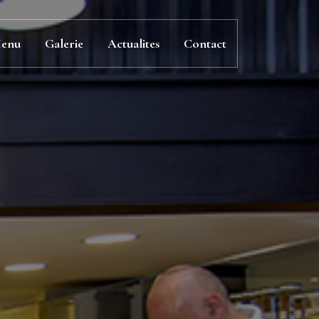
enu
Galerie
Actualites
Contact