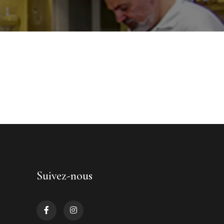
Suivez-nous