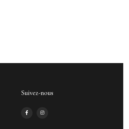
Suivez-nous