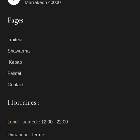
Marrakech 40000
Pages
Traiteur
Shawarma
Kebab
Falafel
Contact
Horraires :
Lundi - samedi :
12:00 - 22:00
Dimanche :
fermé