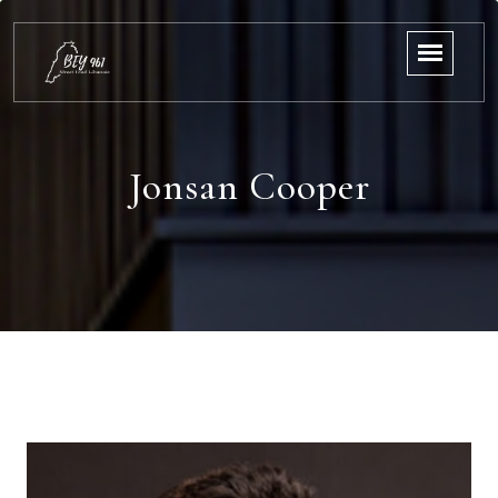
Jonsan Cooper