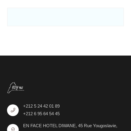
+212 5 24 42 01 89
+212 6 95 64 54 45
EN FACE HOTEL DIWANE, 45 Rue Yougoslavie,