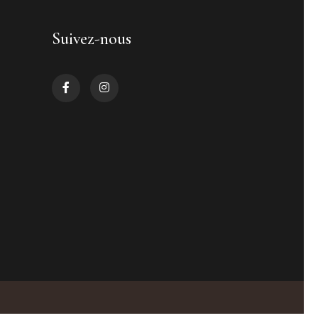
Suivez-nous