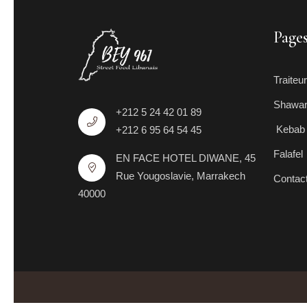
Page
Traiteur
Shawa
+212 5 24 42 01 89
Kebab
+212 6 95 64 54 45
Falafel
EN FACE HOTEL DIWANE, 45
Rue Yougoslavie, Marrakech
Contac
40000