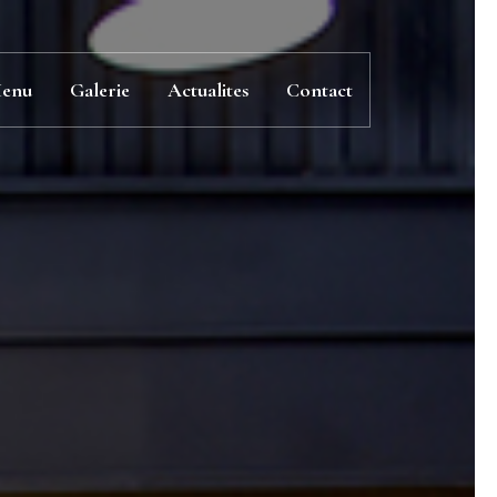
enu
Galerie
Actualites
Contact