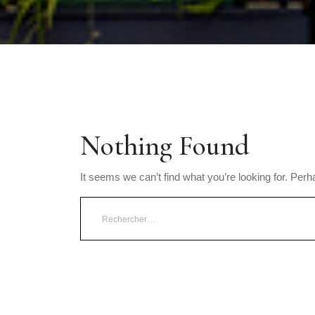
Nothing Found
It seems we can’t find what you’re looking for. Per