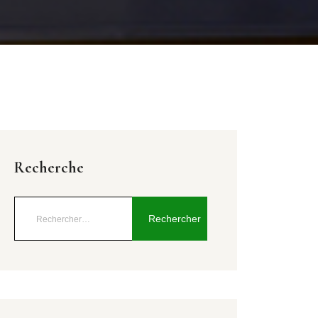
Recherche