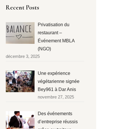
Recent Posts
Privatisation du
restaurant –
Événement MBLA
(NGO)
décembre 3, 2025
Une expérience
végétarienne signée
Bey961 à Dar Anis
novembre 27, 2025
Des événements
d’entreprise réussis