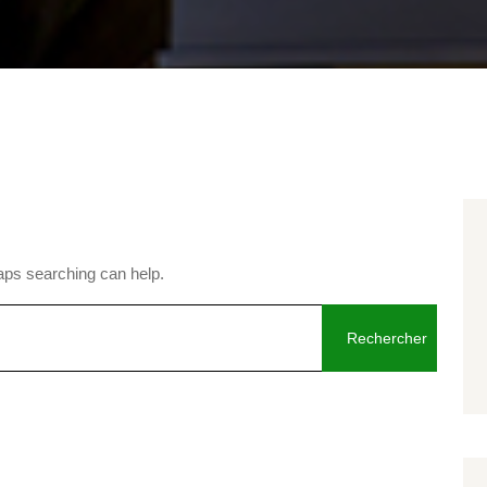
haps searching can help.