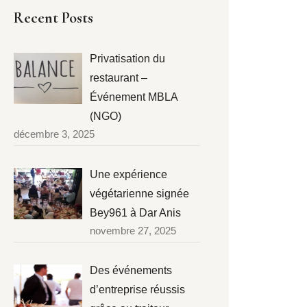
Recent Posts
Privatisation du
restaurant –
Événement MBLA
(NGO)
décembre 3, 2025
Une expérience
végétarienne signée
Bey961 à Dar Anis
novembre 27, 2025
Des événements
d’entreprise réussis