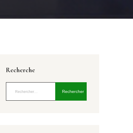
Recherche