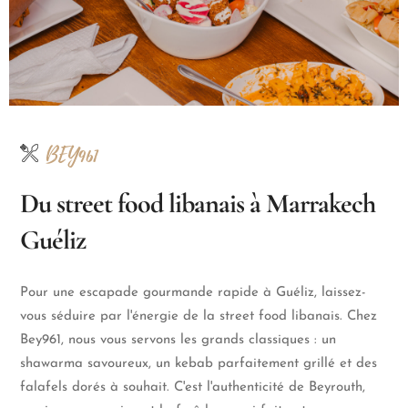
BEY961
Du street food libanais à Marrakech
Guéliz
Pour une escapade gourmande rapide à Guéliz, laissez-
vous séduire par l'énergie de la street food libanais. Chez
Bey961, nous vous servons les grands classiques : un
shawarma savoureux, un kebab parfaitement grillé et des
falafels dorés à souhait. C'est l'authenticité de Beyrouth,