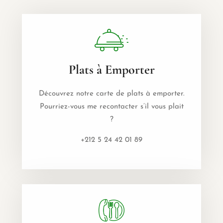
Plats à Emporter
Découvrez notre carte de plats à emporter.
Pourriez-vous me recontacter s’il vous plait
?
+212 5 24 42 01 89