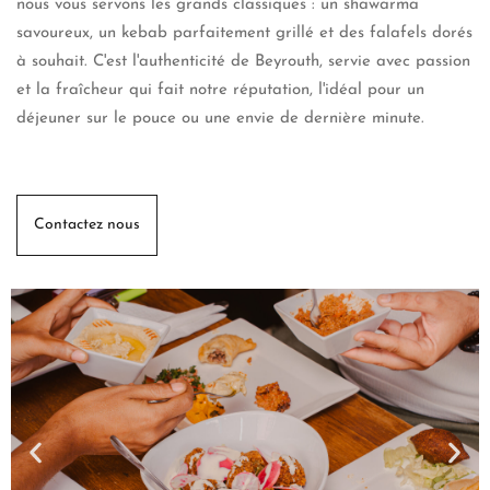
nous vous servons les grands classiques : un shawarma
savoureux, un kebab parfaitement grillé et des falafels dorés
à souhait. C'est l'authenticité de Beyrouth, servie avec passion
et la fraîcheur qui fait notre réputation, l'idéal pour un
déjeuner sur le pouce ou une envie de dernière minute.
Contactez nous