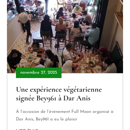
novembre 27, 2025
Une expérience végétarienne
signée Bey961 à Dar Anis
À l’occasion de l’événement Full Moon organisé à
Dar Anis, Bey961 a eu le plaisir