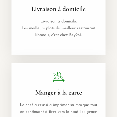
Livraison à domicile
Livraison à domicile.
Les meilleurs plats du meilleur restaurant
libanais, c’est chez Bey961.
Manger à la carte
Le chef a réussi à imprimer sa marque tout
en continuant à tirer vers le haut l’exigence