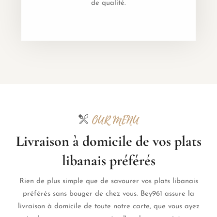
de qualité.
OUR MENU
Livraison à domicile de vos plats
libanais préférés
Rien de plus simple que de savourer vos plats libanais
préférés sans bouger de chez vous. Bey961 assure la
livraison à domicile de toute notre carte, que vous ayez