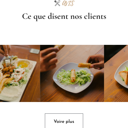
AVIS
Ce que disent nos clients
Voire plus