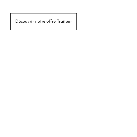
Découvrir notre offre Traiteur