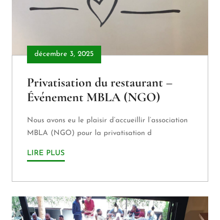
décembre 3, 2025
Privatisation du restaurant –
Événement MBLA (NGO)
Nous avons eu le plaisir d’accueillir l’association
MBLA (NGO) pour la privatisation d
LIRE PLUS