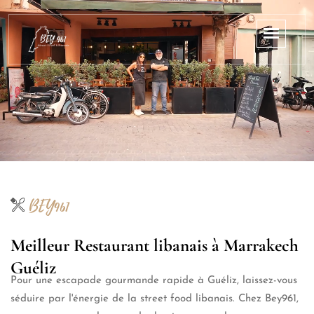
BEY961
Meilleur Restaurant libanais à Marrakech
Guéliz
Pour une escapade gourmande rapide à Guéliz, laissez-vous
séduire par l'énergie de la street food libanais. Chez Bey961,