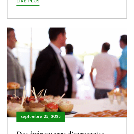
LIRE PLUS
septembre 25, 2025
Des événements d’entreprise