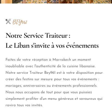
BEY961
Notre Service Traiteur :
Le Liban s'invite à vos événements
Faites de votre réception à Marrakech un moment
inoubliable avec l'authenticité de la cuisine libanaise.
Notre service Traiteur Bey961 est à votre disposition pour
créer des festins sur mesure pour tous vos événements :
mariages, anniversaires ou événements professionnels.
Nous nous occupons de tout pour que vous puissiez
simplement profiter d'un menu généreux et savoureux qui
ravira tous vos invités.