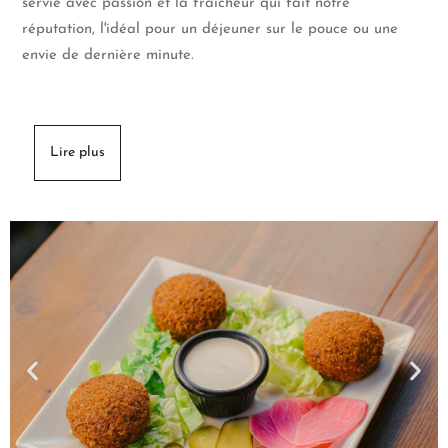
servie avec passion et la fraîcheur qui fait notre
réputation, l'idéal pour un déjeuner sur le pouce ou une
envie de dernière minute.
Lire plus