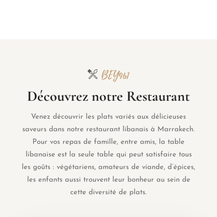
BEY961
Découvrez notre Restaurant
Venez découvrir les plats variés aux délicieuses
saveurs dans notre restaurant libanais à Marrakech.
Pour vos repas de famille, entre amis, la table
libanaise est la seule table qui peut satisfaire tous
les goûts : végétariens, amateurs de viande, d’épices,
les enfants aussi trouvent leur bonheur au sein de
cette diversité de plats.