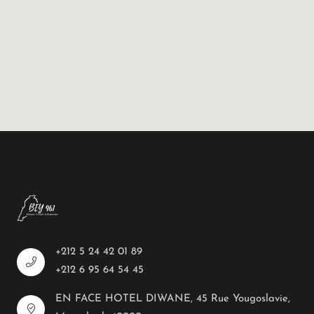
+212 5 24 42 01 89
+212 6 95 64 54 45
EN FACE HOTEL DIWANE, 45 Rue Yougoslavie,